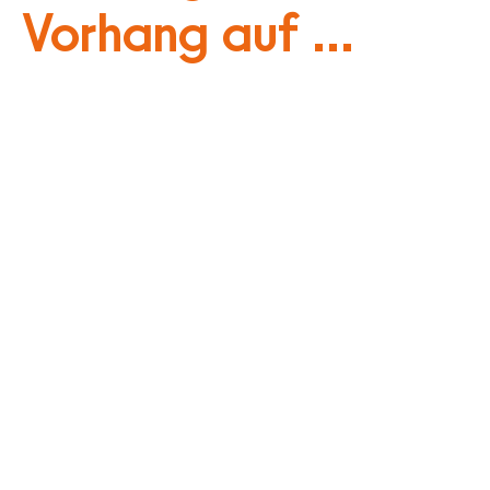
Vorhang auf ...