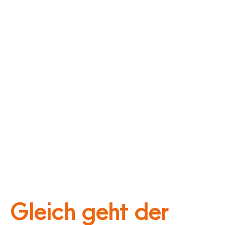
Gleich geht der