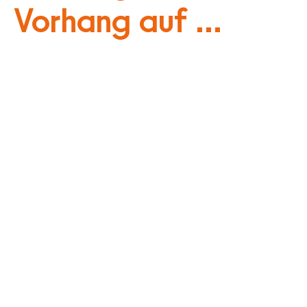
Vorhang auf ...