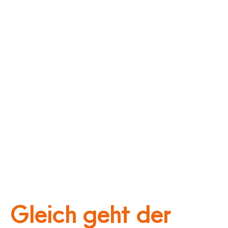
Gleich geht der