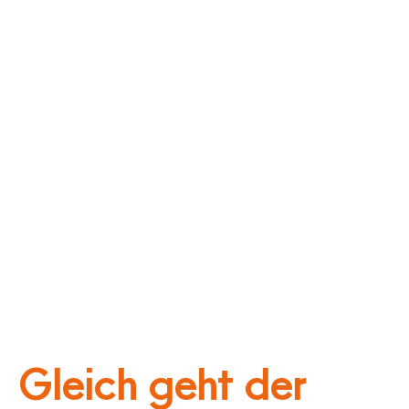
Gleich geht der