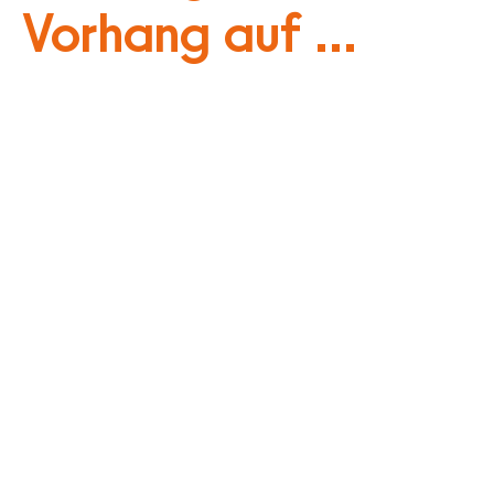
Vorhang auf ...